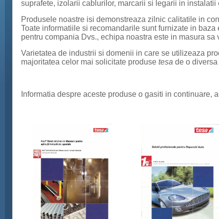
suprafete, izolarii cablurilor, marcarii si legarii in instalatii
Produsele noastre isi demonstreaza zilnic calitatile in con
Toate informatiile si recomandarile sunt furnizate in baza
pentru compania Dvs., echipa noastra este in masura sa va
Varietatea de industrii si domenii in care se utilizeaza p
majoritatea celor mai solicitate produse
tesa
de o diversa 
Informatia despre aceste produse o gasiti in continuare, ac