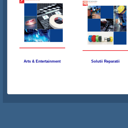
Arts & Entertainment
Solutii Reparatii