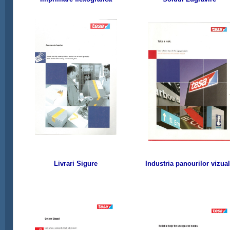
Livrari Sigure
Industria panourilor vizua